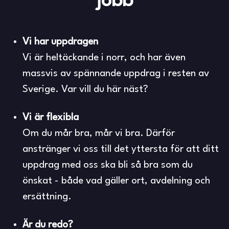
jobb
Vi har uppdragen
Vi är heltäckande i norr, och har även
massvis av spännande uppdrag i resten av
Sverige. Var vill du här näst?
Vi är flexibla
Om du mår bra, mår vi bra. Därför
anstränger vi oss till det yttersta för att ditt
uppdrag med oss ska bli så bra som du
önskat - både vad gäller ort, avdelning och
ersättning.
Är du redo?