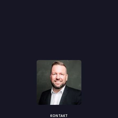
KONTAKT