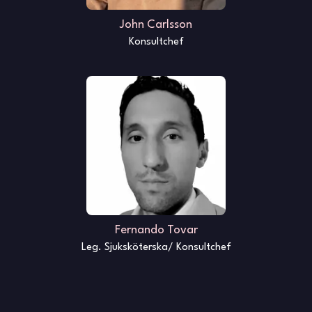
John Carlsson
Konsultchef
Fernando Tovar
Leg. Sjuksköterska/ Konsultchef