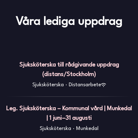
Våra lediga uppdrag
Sjuksköterska till rådgivande uppdrag
(distans/Stockholm)
Sjuksköterska
·
Distansarbete
Leg. Sjuksköterska – Kommunal vård | Munkedal
| 1 juni–31 augusti
Sjuksköterska
·
Munkedal