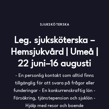
SJUKSKÖTERSKA
Leg. sjuksköterska –
Hemsjukvård | Umeå |
22 juni–16 augusti
- En personlig kontakt som alltid finns
tillgänglig för att svara på frågor eller
funderingar - En konkurrenskraftig lön -
Försäkring, tjänstepension och sjuklön -
Hjälp med resor och boende