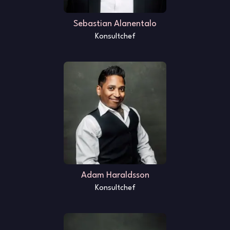
Sebastian Alanentalo
Konsultchef
Adam Haraldsson
Konsultchef