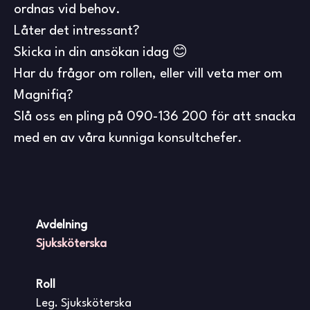
ordnas vid behov.
Låter det intressant?
Skicka in din ansökan idag 😊
Har du frågor om rollen, eller vill veta mer om
Magnifiq?
Slå oss en pling på 090-136 200 för att snacka
med en av våra kunniga konsultchefer.
Avdelning
Sjuksköterska
Roll
Leg. Sjuksköterska