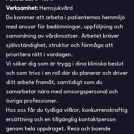
Verksamhet:
Hemsjukvård
Du kommer att arbeta i patienternas hemmiljö
med ansvar för bedömningar, uppföljning och
samordning av vårdinsatser. Arbetet kräver
självständighet, struktur och förmåga att
prioritera rätt i vardagen.
Vi söker dig som är trygg i dina kliniska beslut
och som trivs i en roll där du planerar och driver
ditt arbete framåt, samtidigt som du
samarbetar nära med omsorgspersonal och
övriga professioner.
Hos oss får du tydliga villkor, konkurrenskraftig
ersättning och en tillgänglig kontaktperson
genom hela uppdraget. Resa och boende