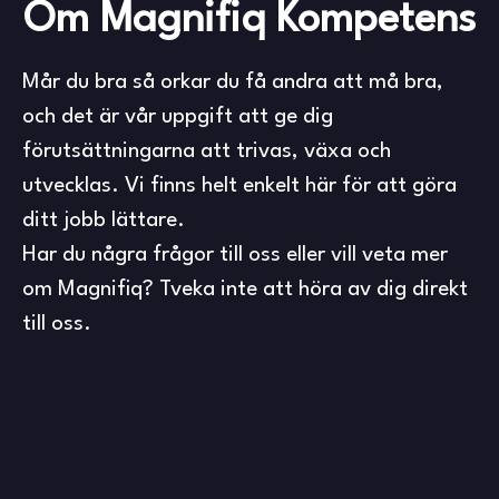
Om Magnifiq Kompetens
Mår du bra så orkar du få andra att må bra,
och det är vår uppgift att ge dig
förutsättningarna att trivas, växa och
utvecklas. Vi finns helt enkelt här för att göra
ditt jobb lättare.
Har du några frågor till oss eller vill veta mer
om Magnifiq? Tveka inte att höra av dig direkt
till oss.