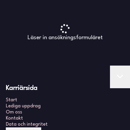
Läser in ansökningsformuläret
Karriärsida
Start
Lediga uppdrag
Om oss
Kontakt
Data och integritet