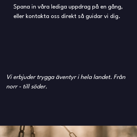
Spana in våra lediga uppdrag på en gång,
eller kontakta oss direkt så guidar vi dig.
Vi erbjuder trygga äventyr i hela landet. Från
norr - till söder.