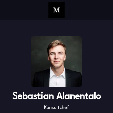
Sebastian Alanentalo
Konsultchef