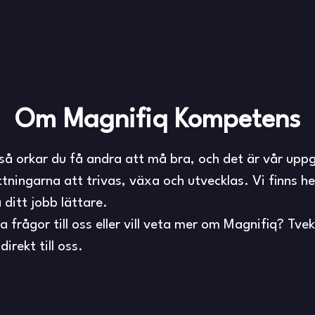
Om Magnifiq Kompetens
så orkar du få andra att må bra, och det är vår uppg
tningarna att trivas, växa och utvecklas. Vi finns he
 ditt jobb lättare.
 frågor till oss eller vill veta mer om Magnifiq? Tvek
direkt till oss.