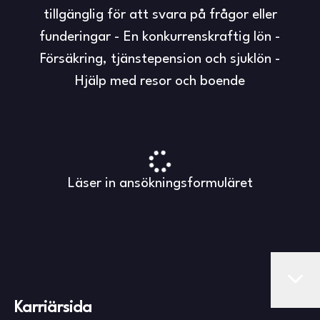
tillgänglig för att svara på frågor eller
funderingar - En konkurrenskraftig lön -
Försäkring, tjänstepension och sjuklön -
Hjälp med resor och boende
Läser in ansökningsformuläret
Karriärsida