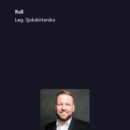
Roll
Leg. Sjuksköterska