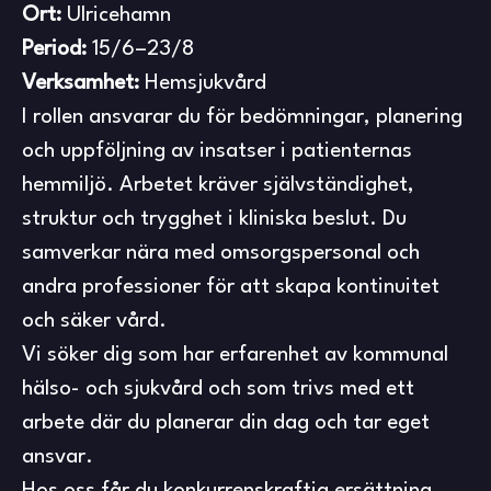
Ort:
Ulricehamn
Period:
15/6–23/8
Verksamhet:
Hemsjukvård
I rollen ansvarar du för bedömningar, planering
och uppföljning av insatser i patienternas
hemmiljö. Arbetet kräver självständighet,
struktur och trygghet i kliniska beslut. Du
samverkar nära med omsorgspersonal och
andra professioner för att skapa kontinuitet
och säker vård.
Vi söker dig som har erfarenhet av kommunal
hälso- och sjukvård och som trivs med ett
arbete där du planerar din dag och tar eget
ansvar.