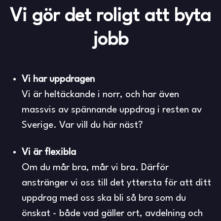
Vi gör det roligt att byta
jobb
Vi har uppdragen
Vi är heltäckande i norr, och har även
massvis av spännande uppdrag i resten av
Sverige. Var vill du här näst?
Vi är flexibla
Om du mår bra, mår vi bra. Därför
anstränger vi oss till det yttersta för att ditt
uppdrag med oss ska bli så bra som du
önskat - både vad gäller ort, avdelning och