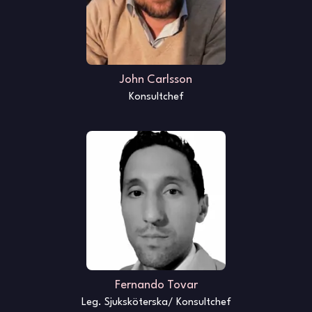
John Carlsson
Konsultchef
Fernando Tovar
Leg. Sjuksköterska/ Konsultchef