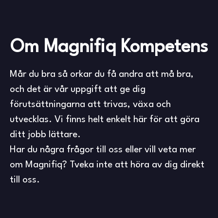
Om Magnifiq Kompetens
Mår du bra så orkar du få andra att må bra,
och det är vår uppgift att ge dig
förutsättningarna att trivas, växa och
utvecklas. Vi finns helt enkelt här för att göra
ditt jobb lättare.
Har du några frågor till oss eller vill veta mer
om Magnifiq? Tveka inte att höra av dig direkt
till oss.