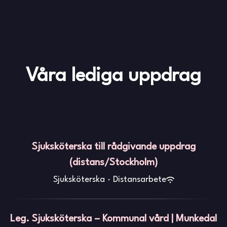
Våra lediga uppdrag
Sjuksköterska till rådgivande uppdrag
(distans/Stockholm)
Sjuksköterska
·
Distansarbete
Leg. Sjuksköterska – Kommunal vård | Munkedal