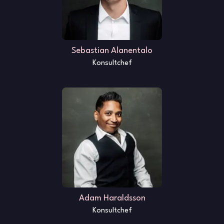
Sebastian Alanentalo
Konsultchef
Adam Haraldsson
Konsultchef