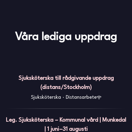
Våra lediga uppdrag
Sjuksköterska till rådgivande uppdrag
(distans/Stockholm)
Sjuksköterska
·
Distansarbete
Leg. Sjuksköterska – Kommunal vård | Munkedal
| 1 juni–31 augusti