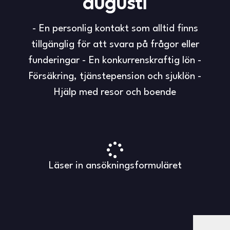
augusti
- En personlig kontakt som alltid finns
tillgänglig för att svara på frågor eller
funderingar - En konkurrenskraftig lön -
Försäkring, tjänstepension och sjuklön -
Hjälp med resor och boende
Läser in ansökningsformuläret