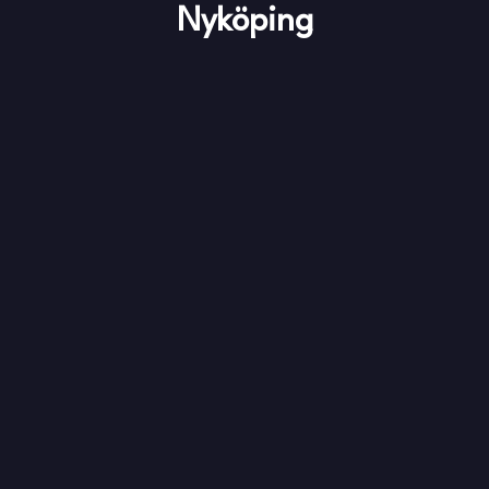
Nyköping