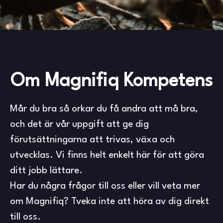
Om Magnifiq Kompetens
Mår du bra så orkar du få andra att må bra,
och det är vår uppgift att ge dig
förutsättningarna att trivas, växa och
utvecklas. Vi finns helt enkelt här för att göra
ditt jobb lättare.
Har du några frågor till oss eller vill veta mer
om Magnifiq? Tveka inte att höra av dig direkt
till oss.