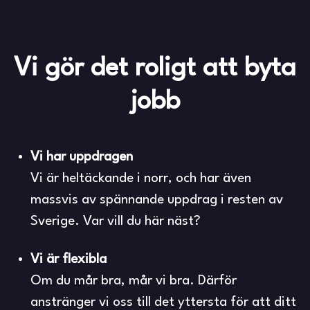
Vi gör det roligt att byta
jobb
Vi har uppdragen
Vi är heltäckande i norr, och har även
massvis av spännande uppdrag i resten av
Sverige. Var vill du här näst?
Vi är flexibla
Om du mår bra, mår vi bra. Därför
anstränger vi oss till det yttersta för att ditt