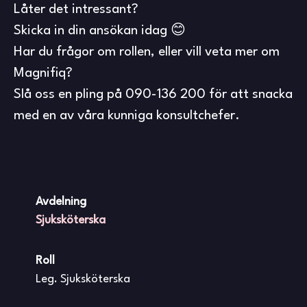
Låter det intressant?
Skicka in din ansökan idag 😊
Har du frågor om rollen, eller vill veta mer om
Magnifiq?
Slå oss en pling på 090-136 200 för att snacka
med en av våra kunniga konsultchefer.
Avdelning
Sjuksköterska
Roll
Leg. Sjuksköterska