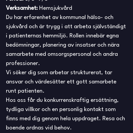
Verksamhet:
Hemsjukvård
Du har erfarenhet av kommunal hälso- och
sjukvård och är trygg i att arbeta självständigt
i patienternas hemmiljö. Rollen innebär egna
bedömningar, planering av insatser och nära
samarbete med omsorgspersonal och andra
professioner.
Vi söker dig som arbetar strukturerat, tar
ansvar och värdesätter ett gott samarbete
runt patienten.
Hos oss får du konkurrenskraftig ersättning,
tydliga villkor och en personlig kontakt som
finns med dig genom hela uppdraget. Resa och
boende ordnas vid behov.