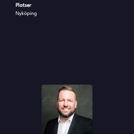
Platser
Nyköping