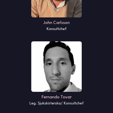
John Carlsson
Konsultchef
Fernando Tovar
Leg. Sjuksköterska/ Konsultchef