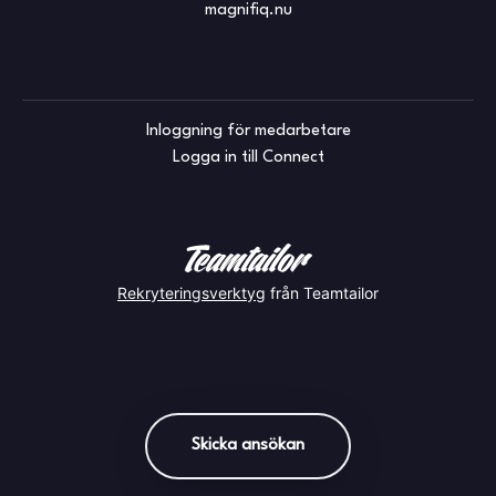
magnifiq.nu
Inloggning för medarbetare
Logga in till Connect
Rekryteringsverktyg
från Teamtailor
Skicka ansökan