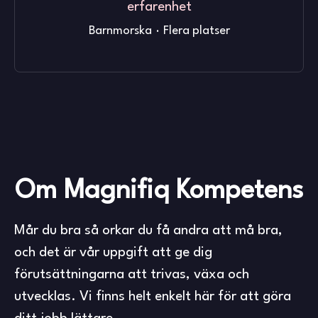
erfarenhet
Barnmorska
·
Flera platser
Om Magnifiq Kompetens
Mår du bra så orkar du få andra att må bra,
och det är vår uppgift att ge dig
förutsättningarna att trivas, växa och
utvecklas. Vi finns helt enkelt här för att göra