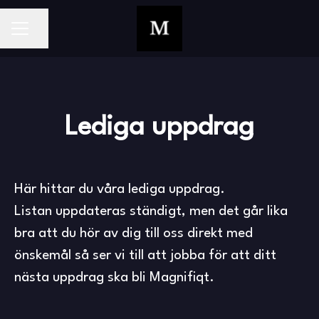
Dela sidan
KARRIÄRMENY
Lediga uppdrag
Här hittar du våra lediga uppdrag.
Listan uppdateras ständigt, men det går lika
bra att du hör av dig till oss direkt med
önskemål så ser vi till att jobba för att ditt
nästa uppdrag ska bli Magnifiqt.