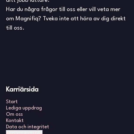
ditt jobb lättare.
Har du några frågor till oss eller vill veta mer
om Magnifiq? Tveka inte att höra av dig direkt
till oss.
Karriärsida
Start
Lediga uppdrag
Om oss
Kontakt
Data och integritet