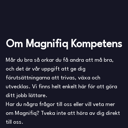
Om Magnifiq Kompetens
Mår du bra så orkar du få andra att må bra,
och det är vår uppgift att ge dig
förutsättningarna att trivas, växa och
utvecklas. Vi finns helt enkelt här för att göra
ditt jobb lättare.
Har du några frågor till oss eller vill veta mer
om Magnifiq? Tveka inte att höra av dig direkt
till oss.