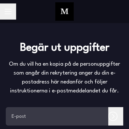
KARRIÄRMENY
Begär ut uppgifter
Om du vill ha en kopia på de personuppgifter
som angår din rekrytering anger du din e-
postadress här nedanför och följer
instruktionerna i e-postmeddelandet du får.